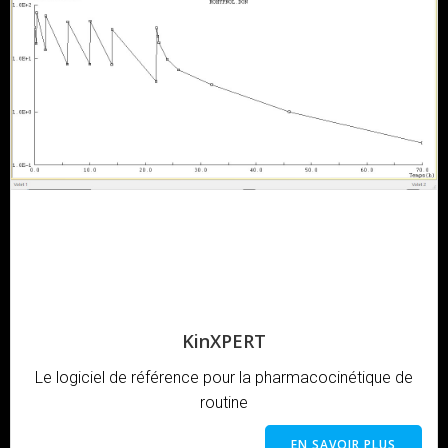
KinXPERT
Le logiciel de référence pour la pharmacocinétique de
routine
EN SAVOIR PLUS