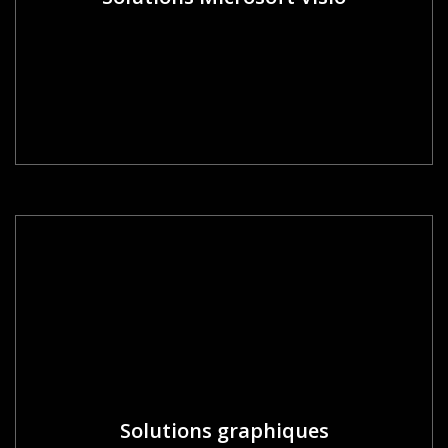
Solutions graphiques