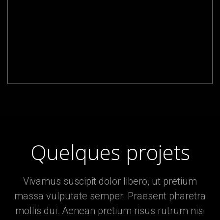
Quelques projets
Vivamus suscipit dolor libero, ut pretium
massa vulputate semper. Praesent pharetra
mollis dui. Aenean pretium risus rutrum nisi