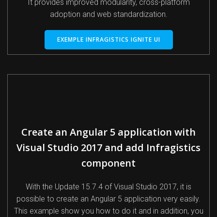
It provides improved modularity, cross-platform
adoption and web standardization.
EXEMPLE INFRAGISTICS IGNITE UI
Create an Angular 5 application with
Visual Studio 2017 and add Infragistics
component
With the Update 15.7.4 of Visual Studio 2017, it is
possible to create an Angular 5 application very easily.
This example show you how to do it and in addition, you