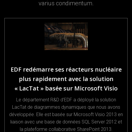
varius condimentum.
EDF redémarre ses réacteurs nucléaire
plus rapidement avec la solution
« LacTat » basée sur Microsoft Visio
Le département R&D d’EDF a déployé la solution
LacTat de diagrammes dynamiques que nous avons
développée. Elle est basée sur Microsoft Visio 2013 en
liaison avec une base de données SQL Server 2012 et
la plateforme collaborative SharePoint 2013.