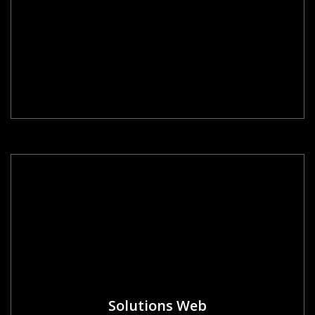
Solutions Web