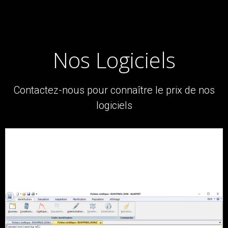
Nos Logiciels
Contactez-nous pour connaître le prix de nos
logiciels