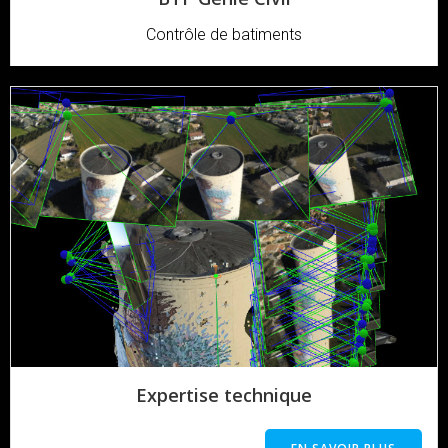
Contrôle de batiments
Expertise technique