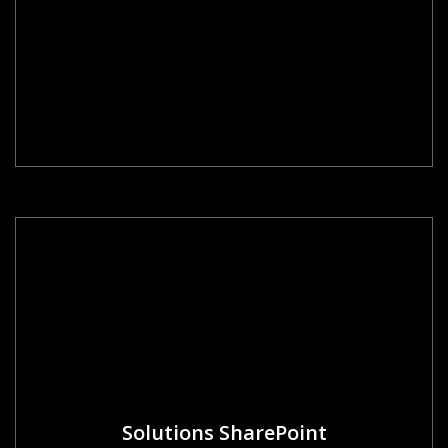
Solutions SharePoint