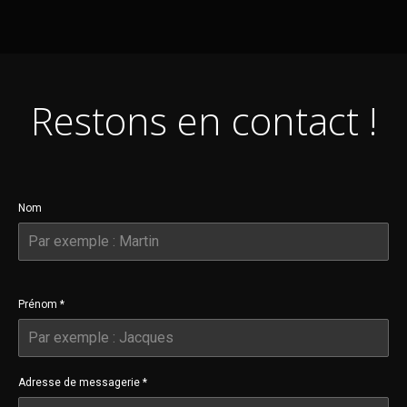
Restons en contact !
Nom
Prénom
*
Adresse de messagerie
*