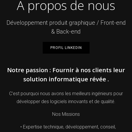
A propos de nous
Développement produit graphique / Front-end
& Back-end
PROFIL LINKEDIN
Notre passion : Fournir à nos clients leur
solution informatique révée .
C’est pourquoi nous avons les meilleurs ingénieurs pour
développer des logiciels innovants et de qualité.
Nos Missions
Expertise technique, développement, conseil,