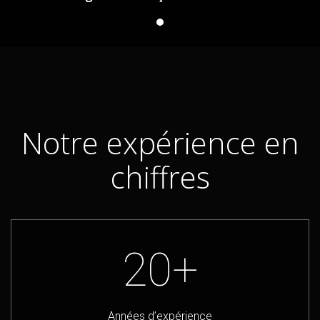
Notre expérience en
chiffres
20+
Années d’expérience