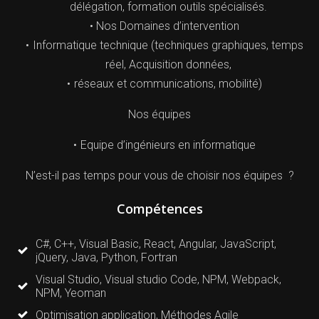
délégation, formation outils spécialisés.
Nos Domaines d’intervention
Informatique technique (techniques graphiques, temps
réel, Acquisition données,
réseaux et communications, mobilité)
Nos équipes
Equipe d’ingénieurs en informatique
N’est-il pas temps pour vous de choisir nos équipes ?
Compétences
C#, C++, Visual Basic, React, Angular, JavaScript,
jQuery, Java, Python, Fortran
Visual Studio, Visual studio Code, NPM, Webpack,
NPM, Yeoman
Optimisation application, Méthodes Agile