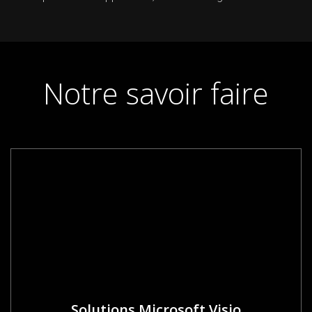
Notre savoir faire
Solutions Microsoft Visio