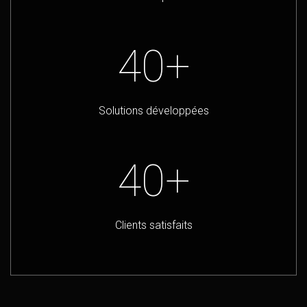
40+
Solutions développées
40+
Clients satisfaits