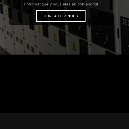
l'informatique ? vous êtes au bon endroit
CONTACTEZ-NOUS