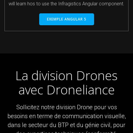
will learn hos to use the Infragistics Angular component.
EXEMPLE ANGULAR 5
La division Drones
avec Droneliance
Sollicitez notre division Drone pour vos
besoins en terme de communication visuelle,
dans le secteur du BTP et du génie civil, pour