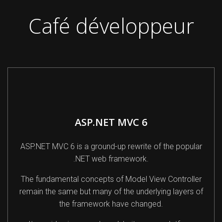
Café développeur
ASP.NET MVC 6
ASP.NET MVC 6 is a ground-up rewrite of the popular
.NET web framework.
The fundamental concepts of Model View Controller
remain the same but many of the underlying layers of
the framework have changed.