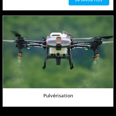
EN SAVOIR PLUS
Pulvérisation