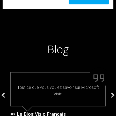
Blog
Tout ce que vous voulez savoir sur Microsoft
Visio
=> Le Blog Visio Français